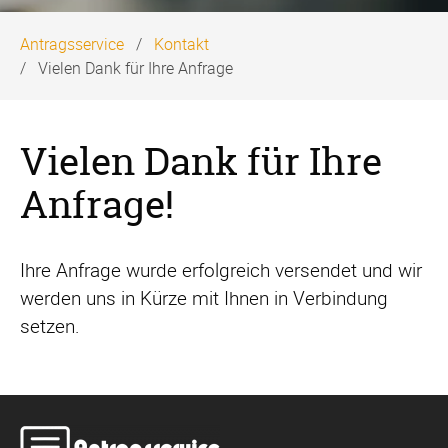
Antragsservice
Kontakt
Vielen Dank für Ihre Anfrage
Vielen Dank für Ihre
Anfrage!
Ihre Anfrage wurde erfolgreich versendet und wir
werden uns in Kürze mit Ihnen in Verbindung
setzen.