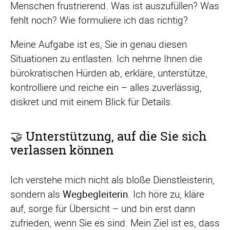
Menschen frustrierend. Was ist auszufüllen? Was
fehlt noch? Wie formuliere ich das richtig?
Meine Aufgabe ist es, Sie in genau diesen
Situationen zu entlasten. Ich nehme Ihnen die
bürokratischen Hürden ab, erkläre, unterstütze,
kontrolliere und reiche ein – alles zuverlässig,
diskret und mit einem Blick für Details.
🤝 Unterstützung, auf die Sie sich
verlassen können
Ich verstehe mich nicht als bloße Dienstleisterin,
sondern als
Wegbegleiterin
. Ich höre zu, kläre
auf, sorge für Übersicht – und bin erst dann
zufrieden, wenn Sie es sind. Mein Ziel ist es, dass