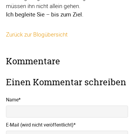
müssen ihn nicht allein gehen.
Ich begleite Sie – bis zum Ziel.
Zurück zur Blogübersicht
Kommentare
Einen Kommentar schreiben
Pflichtfeld
Name
*
Pflichtfeld
E-Mail (wird nicht veröffentlicht)
*