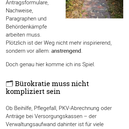
Antragsformulare,
Nachweise,
Paragraphen und
Behördenkämpfe
arbeiten muss.
Plötzlich ist der Weg nicht mehr inspirierend,
sondern vor allem:
anstrengend
.
Doch genau hier komme ich ins Spiel.
🗂️ Bürokratie muss nicht
kompliziert sein
Ob Beihilfe, Pflegefall, PKV-Abrechnung oder
Anträge bei Versorgungskassen – der
Verwaltungsaufwand dahinter ist für viele