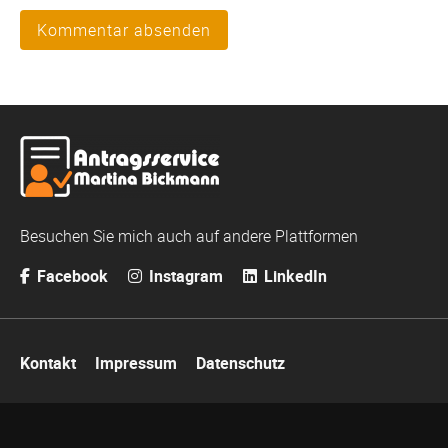
Kommentar absenden
Besuchen Sie mich auch auf andere Plattformen
Facebook
Instagram
LinkedIn
Navigation
Kontakt
Impressum
Datenschutz
überspringen