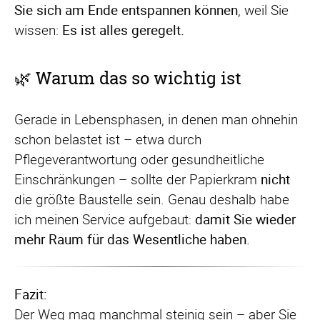
Sie sich am Ende entspannen können
, weil Sie
wissen:
Es ist alles geregelt.
🌿 Warum das so wichtig ist
Gerade in Lebensphasen, in denen man ohnehin
schon belastet ist – etwa durch
Pflegeverantwortung oder gesundheitliche
Einschränkungen – sollte der Papierkram
nicht
die größte Baustelle sein. Genau deshalb habe
ich meinen Service aufgebaut:
damit Sie wieder
mehr Raum für das Wesentliche haben.
Fazit:
Der Weg mag manchmal steinig sein – aber Sie