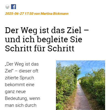
2025-06-27 17:50
von Martina Bickmann
Der Weg ist das Ziel –
und ich begleite Sie
Schritt für Schritt
„Der Weg ist das
Ziel“ – dieser oft
zitierte Spruch
bekommt eine
ganz neue
Bedeutung, wenn
man sich durch